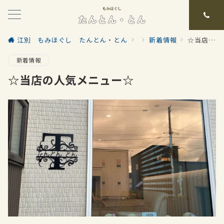
江別 もみほぐし たんとん・とん
新着情報
☆当店の人気メニュー☆
新着情報
☆当店の人気メニュー☆