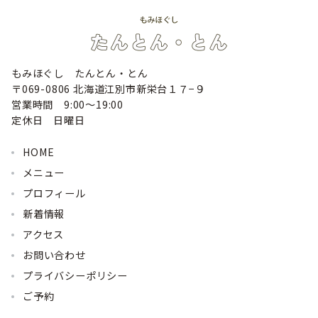
もみほぐし たんとん・とん
〒069-0806 北海道江別市新栄台１７−９
営業時間 9:00〜19:00
定休日 日曜日
HOME
メニュー
プロフィール
新着情報
アクセス
お問い合わせ
プライバシーポリシー
ご予約