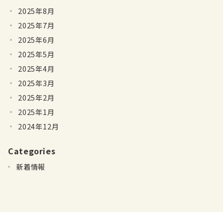
2025年8月
2025年7月
2025年6月
2025年5月
2025年4月
2025年3月
2025年2月
2025年1月
2024年12月
Categories
新着情報