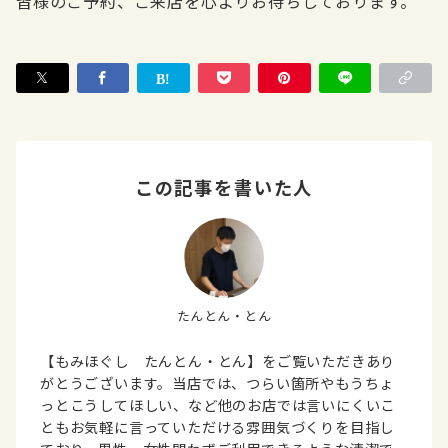
皆様のご予約、ご来店を心よりお待ちしております。
この記事を書いた人
たんとん・とん
【もみほぐし たんとん・とん】をご覧いただきあり
がとうございます。当店では、つらい箇所やもうちょ
っとこうしてほしい、など他のお店では言いにくいこ
ともお気軽に言っていただける雰囲気づくりを目指し