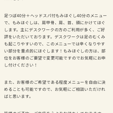
足つぼ40分＋ヘッドスパ付もみほぐし40分のメニュー
で、もみほぐしは、肩甲骨、肩、首、頭にかけてほぐ
します。主にデスクワークの方のご利用が多く、ご好
評をいただいております。デスクワークは足のむくみ
も起こりやすいので、このメニューでは辛くなりやす
い部分を重点的にほぐします！もみほぐしの方は、部
位をお客様のご要望で変更可能ですのでお気軽にお申
し付けください！
また、お客様のご希望である程度メニューを自由に決
めることも可能ですので、お気軽にご相談いただけれ
ばと思います。