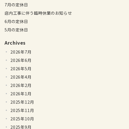
7月の定休日
店内工事に伴う臨時休業のお知らせ
6月の定休日
5月の定休日
Archives
2026年7月
2026年6月
2026年5月
2026年4月
2026年2月
2026年1月
2025年12月
2025年11月
2025年10月
2025年9月