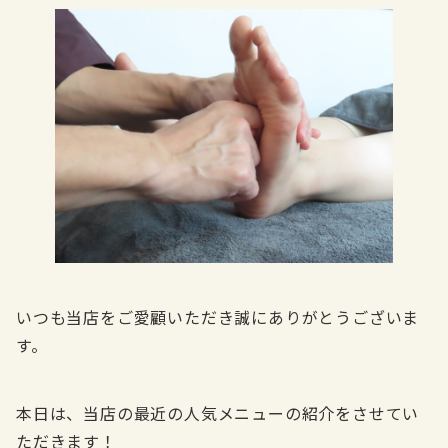
いつも当店をご愛顧いただき誠にありがとうございま
す。
本日は、当店の最近の人気メニューの紹介をさせてい
ただきます！