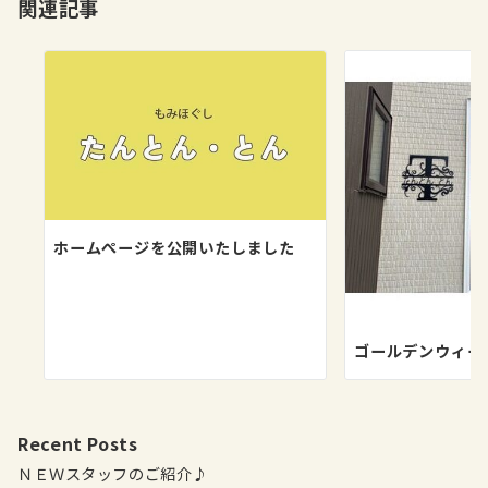
関連記事
ン
ホームぺージを公開いたしました
ゴールデンウィー
Recent Posts
ＮＥＷスタッフのご紹介♪