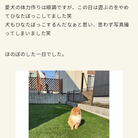
愛犬の体力作りは順調ですが、この日は遊ぶのをやめ
てひなたぼっこしてました笑
犬もひなたぼっこするんだなぁと思い、思わず写真撮
ってしまいました笑
ほのぼのした一日でした。