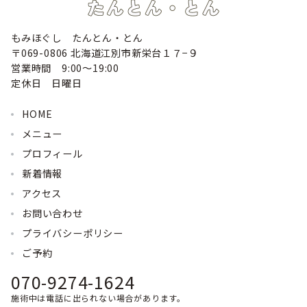
もみほぐし たんとん・とん
〒069-0806 北海道江別市新栄台１７−９
営業時間 9:00〜19:00
定休日 日曜日
HOME
メニュー
プロフィール
新着情報
アクセス
お問い合わせ
プライバシーポリシー
ご予約
070-9274-1624
施術中は電話に出られない場合があります。