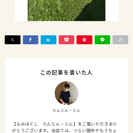
この記事を書いた人
たんとん・とん
【もみほぐし たんとん・とん】をご覧いただきあり
がとうございます。当店では、つらい箇所やもうちょ