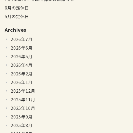
6月の定休日
5月の定休日
Archives
2026年7月
2026年6月
2026年5月
2026年4月
2026年2月
2026年1月
2025年12月
2025年11月
2025年10月
2025年9月
2025年8月