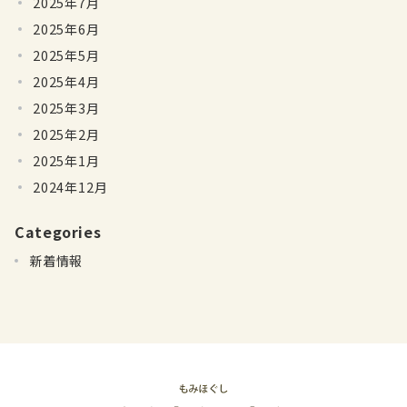
2025年7月
2025年6月
2025年5月
2025年4月
2025年3月
2025年2月
2025年1月
2024年12月
Categories
新着情報