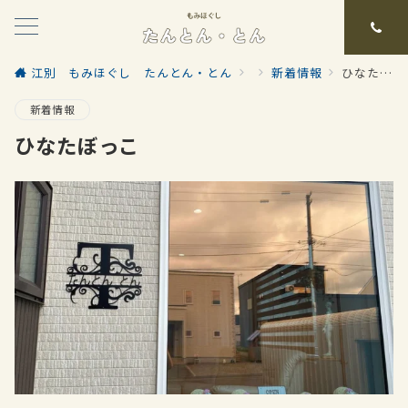
江別 もみほぐし たんとん・とん
新着情報
ひなたぼっこ
新着情報
ひなたぼっこ