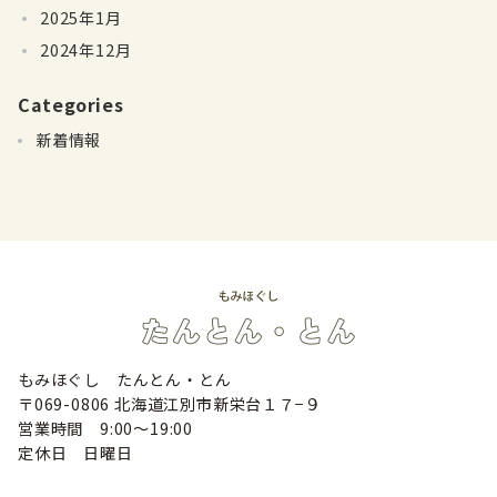
2025年1月
2024年12月
Categories
新着情報
もみほぐし たんとん・とん
〒069-0806 北海道江別市新栄台１７−９
営業時間 9:00〜19:00
定休日 日曜日