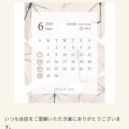
いつも当店をご愛顧いただき誠にありがとうございま
す。