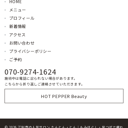
HOME
メニュー
プロフィール
新着情報
アクセス
お問い合わせ
プライバシーポリシー
ご予約
070-9274-1624
施術中は電話に出られない場合があります。
こちらから折り返しご連絡させていただきます。
HOT PEPPER Beauty
© 2026
江別市の人気サロン たんとん・とん｜もみほぐし・足つぼで疲れ