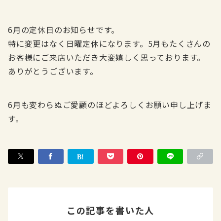
6月の定休日のお知らせです。
特に変更はなく日曜定休になります。5月もたくさんの
お客様にご来店いただき大変嬉しく思っております。
ありがとうございます。
6月も変わらぬご愛顧のほどよろしくお願い申し上げま
す。
この記事を書いた人