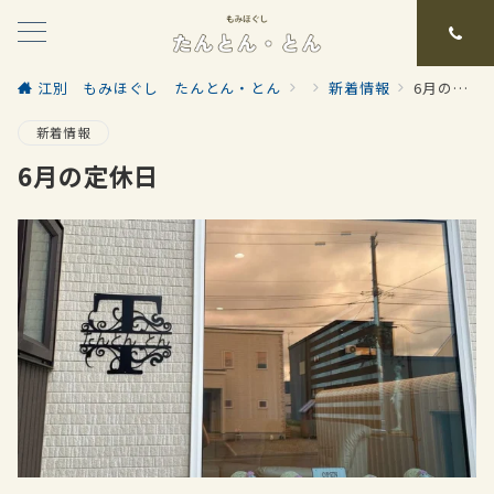
江別 もみほぐし たんとん・とん
新着情報
6月の定休日
新着情報
6月の定休日