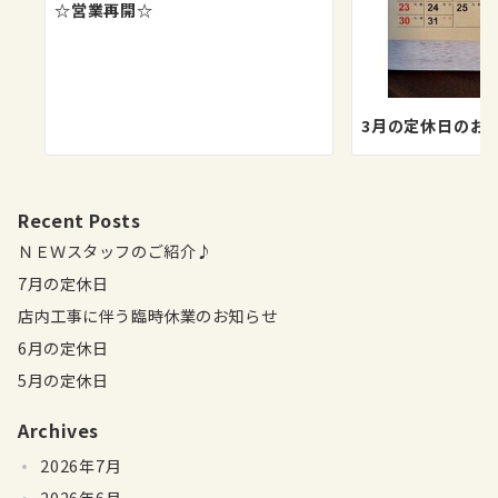
☆営業再開☆
3月の定休日のお
Recent Posts
ＮＥＷスタッフのご紹介♪
7月の定休日
店内工事に伴う臨時休業のお知らせ
6月の定休日
5月の定休日
Archives
2026年7月