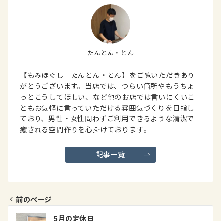
たんとん・とん
【もみほぐし たんとん・とん】をご覧いただきあり
がとうございます。当店では、つらい箇所やもうちょ
っとこうしてほしい、など他のお店では言いにくいこ
ともお気軽に言っていただける雰囲気づくりを目指し
ており、男性・女性問わずご利用できるような清潔で
癒される空間作りを心掛けております。
記事一覧
前のページ
投
5月の定休日