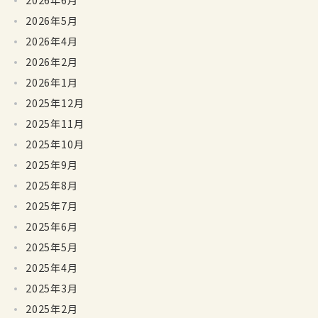
2026年6月
2026年5月
2026年4月
2026年2月
2026年1月
2025年12月
2025年11月
2025年10月
2025年9月
2025年8月
2025年7月
2025年6月
2025年5月
2025年4月
2025年3月
2025年2月