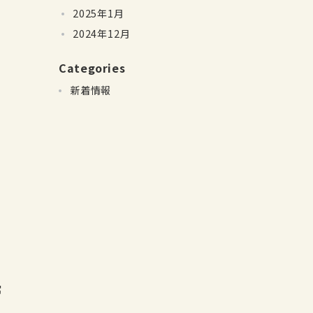
2025年1月
2024年12月
Categories
新着情報
常