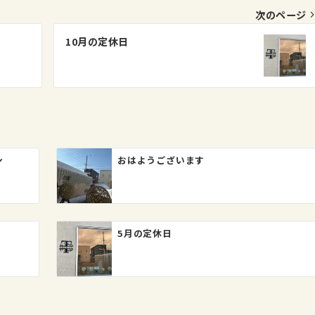
次のページ
10月の定休日
ン
おはようございます
5月の定休日