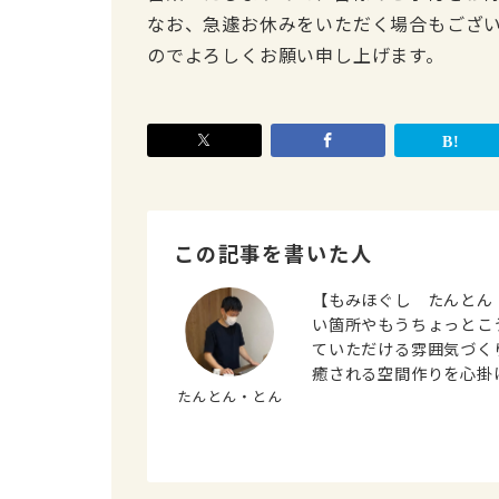
なお、急遽お休みをいただく場合もござ
のでよろしくお願い申し上げます。
この記事を書いた人
【もみほぐし たんとん
い箇所やもうちょっとこ
ていただける雰囲気づく
癒される空間作りを心掛
たんとん・とん