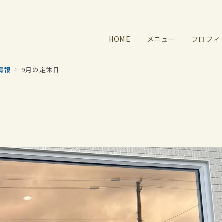
HOME
メニュー
プロフィ
情報
9月の定休日