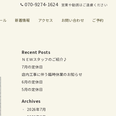
070-9274-1624
営業や勧誘はご遠慮ください
ール
新着情報
アクセス
お問い合わせ
ご予約
Recent Posts
ＮＥＷスタッフのご紹介♪
7月の定休日
店内工事に伴う臨時休業のお知らせ
6月の定休日
5月の定休日
Archives
2026年7月