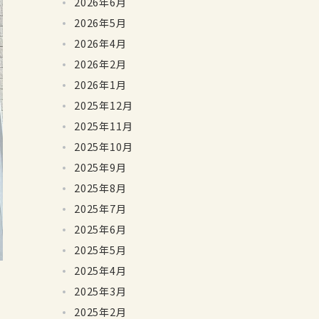
2026年6月
2026年5月
2026年4月
2026年2月
2026年1月
2025年12月
2025年11月
2025年10月
2025年9月
2025年8月
2025年7月
2025年6月
2025年5月
2025年4月
2025年3月
2025年2月